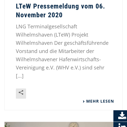
LTeW Pressemeldung vom 06.
November 2020
LNG Terminalgesellschaft
Wilhelmshaven (LTeW) Projekt
Wilhelmshaven Der geschäftsführende
Vorstand und die Mitarbeiter der
Wilhelmshavener Hafenwirtschafts-
Vereinigung e.V. (WHV e.V.) sind sehr
[...]
MEHR LESEN