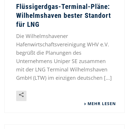
Flüssigerdgas-Terminal-Pläne:
Wilhelmshaven bester Standort
für LNG
Die Wilhelmshavener
Hafenwirtschaftsvereinigung WHV e.V.
begrüßt die Planungen des
Unternehmens Uniper SE zusammen
mit der LNG Terminal Wilhelmshaven
GmbH (LTW) im einzigen deutschen [...]
MEHR LESEN