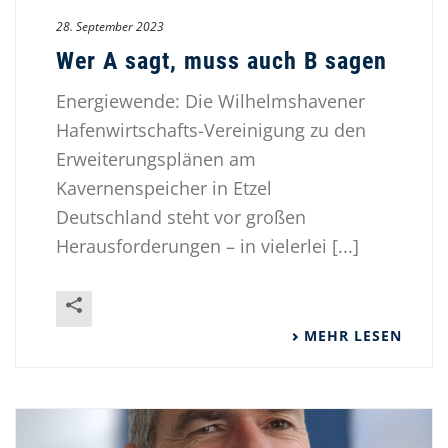
28. September 2023
Wer A sagt, muss auch B sagen
Energiewende: Die Wilhelmshavener
Hafenwirtschafts-Vereinigung zu den
Erweiterungsplänen am
Kavernenspeicher in Etzel
Deutschland steht vor großen
Herausforderungen – in vielerlei [...]
MEHR LESEN