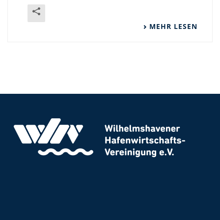
MEHR LESEN