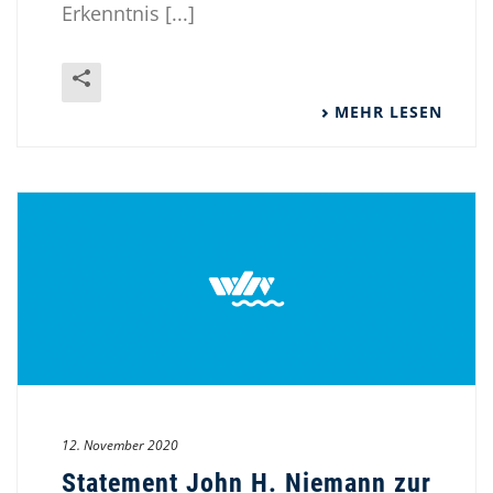
Erkenntnis [...]
MEHR LESEN
12. November 2020
Statement John H. Niemann zur