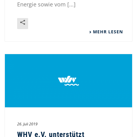
Energie sowie vom [...]
MEHR LESEN
26. Juli 2019
WHV e.V. unterstützt