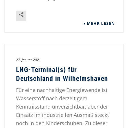
MEHR LESEN
27. Januar 2021
LNG-Terminal(s) für
Deutschland in Wilhelmshaven
Für eine nachhaltige Energiewende ist
Wasserstoff nach derzeitigem
Kenntnisstand unverzichtbar, aber der
Einsatz im industriellen Ausmaß steckt
noch in den Kinderschuhen. Zu dieser