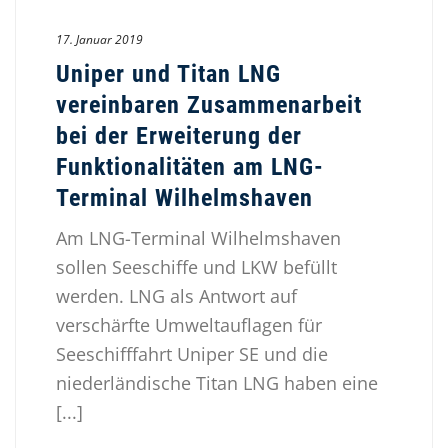
17. Januar 2019
Uniper und Titan LNG
vereinbaren Zusammenarbeit
bei der Erweiterung der
Funktionalitäten am LNG-
Terminal Wilhelmshaven
Am LNG-Terminal Wilhelmshaven
sollen Seeschiffe und LKW befüllt
werden. LNG als Antwort auf
verschärfte Umweltauflagen für
Seeschifffahrt Uniper SE und die
niederländische Titan LNG haben eine
[...]