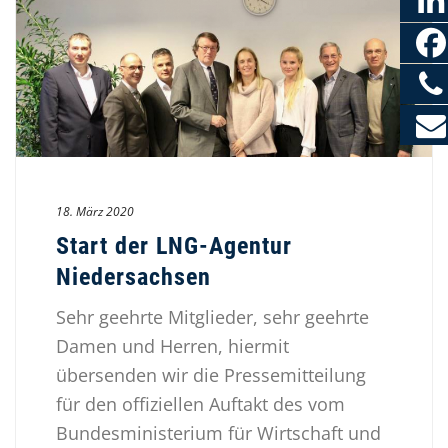
18. März 2020
Start der LNG-Agentur
Niedersachsen
Sehr geehrte Mitglieder, sehr geehrte
Damen und Herren, hiermit
übersenden wir die Pressemitteilung
für den offiziellen Auftakt des vom
Bundesministerium für Wirtschaft und