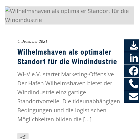
6. Dezember 2021
Wilhelmshaven als optimaler
Standort für die Windindustrie
WHV e.V. startet Marketing-Offensive
Der Hafen Wilhelmshaven bietet der
Windindustrie einzigartige
Standortvorteile. Die tideunabhängigen
Bedingungen und die logistischen
Möglichkeiten bilden die [...]