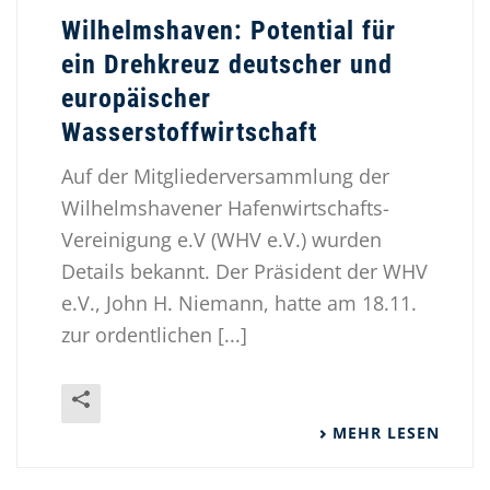
Wilhelmshaven: Potential für
ein Drehkreuz deutscher und
europäischer
Wasserstoffwirtschaft
Auf der Mitgliederversammlung der
Wilhelmshavener Hafenwirtschafts-
Vereinigung e.V (WHV e.V.) wurden
Details bekannt. Der Präsident der WHV
e.V., John H. Niemann, hatte am 18.11.
zur ordentlichen [...]
MEHR LESEN