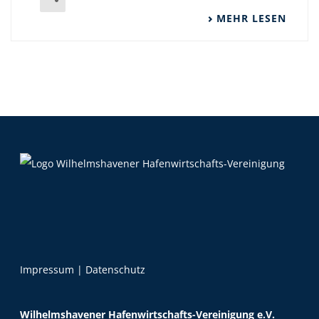
MEHR LESEN
Impressum
|
Datenschutz
Wilhelmshavener Hafenwirtschafts-Vereinigung e.V.