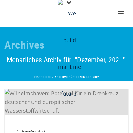
Archives
Monatliches Archiv für: "Dezember, 2021"
STARTSEITE
»
ARCHIVE FÜR DEZEMBER 2021
6. Dezember 2021