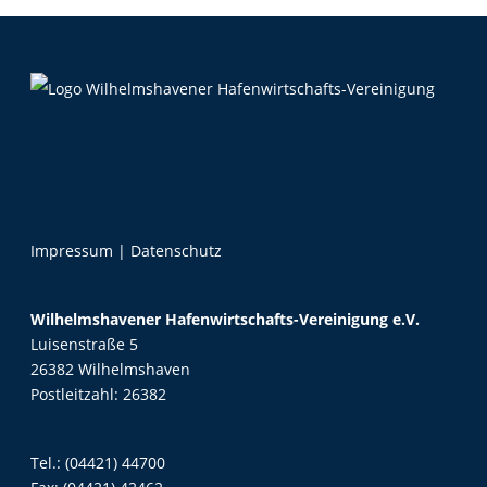
Impressum
|
Datenschutz
Wilhelmshavener Hafenwirtschafts-Vereinigung e.V.
Luisenstraße 5
26382 Wilhelmshaven
Postleitzahl: 26382
Tel.:
(04421) 44700