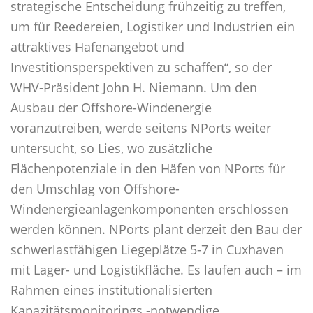
strategische Entscheidung frühzeitig zu treffen,
um für Reedereien, Logistiker und Industrien ein
attraktives Hafenangebot und
Investitionsperspektiven zu schaffen“, so der
WHV-Präsident John H. Niemann. Um den
Ausbau der Offshore-Windenergie
voranzutreiben, werde seitens NPorts weiter
untersucht, so Lies, wo zusätzliche
Flächenpotenziale in den Häfen von NPorts für
den Umschlag von Offshore-
Windenergieanlagenkomponenten erschlossen
werden können. NPorts plant derzeit den Bau der
schwerlastfähigen Liegeplätze 5-7 in Cuxhaven
mit Lager- und Logistikfläche. Es laufen auch – im
Rahmen eines institutionalisierten
Kapazitätsmonitorings -notwendige