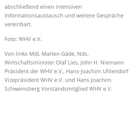
abschließend einen intensiven
Informationsaustausch und weitere Gespräche
vereinbart.
Foto: WHV e.V.
Von links MdL Marten Gäde, Nds.
Wirtschaftsminister Olaf Lies, John H. Niemann
Präsident der WHV e.V., Hans-Joachim Uhlendorf
Vizepräsident WHV e.V. und Hans Joachim
Schweinsberg Vorstandsmitglied WHV e.V.