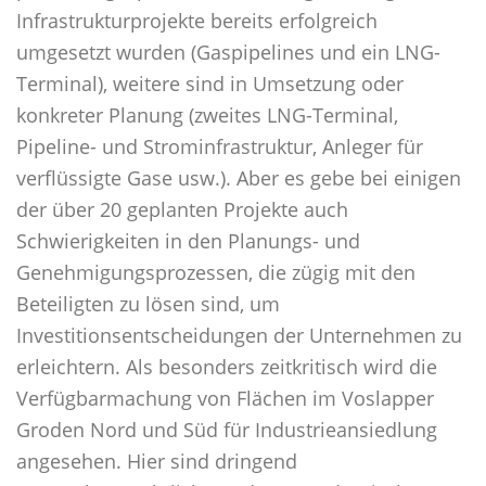
Infrastrukturprojekte bereits erfolgreich
umgesetzt wurden (Gaspipelines und ein LNG-
Terminal), weitere sind in Umsetzung oder
konkreter Planung (zweites LNG-Terminal,
Pipeline- und Strominfrastruktur, Anleger für
verflüssigte Gase usw.). Aber es gebe bei einigen
der über 20 geplanten Projekte auch
Schwierigkeiten in den Planungs- und
Genehmigungsprozessen, die zügig mit den
Beteiligten zu lösen sind, um
Investitionsentscheidungen der Unternehmen zu
erleichtern. Als besonders zeitkritisch wird die
Verfügbarmachung von Flächen im Voslapper
Groden Nord und Süd für Industrieansiedlung
angesehen. Hier sind dringend