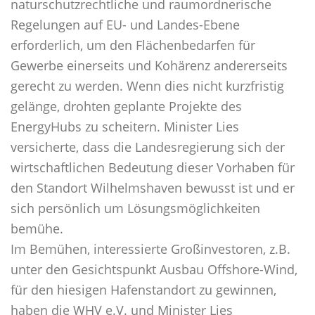
naturschutzrechtliche und raumordnerische
Regelungen auf EU- und Landes-Ebene
erforderlich, um den Flächenbedarfen für
Gewerbe einerseits und Kohärenz andererseits
gerecht zu werden. Wenn dies nicht kurzfristig
gelänge, drohten geplante Projekte des
EnergyHubs zu scheitern. Minister Lies
versicherte, dass die Landesregierung sich der
wirtschaftlichen Bedeutung dieser Vorhaben für
den Standort Wilhelmshaven bewusst ist und er
sich persönlich um Lösungsmöglichkeiten
bemühe.
Im Bemühen, interessierte Großinvestoren, z.B.
unter den Gesichtspunkt Ausbau Offshore-Wind,
für den hiesigen Hafenstandort zu gewinnen,
haben die WHV e.V. und Minister Lies