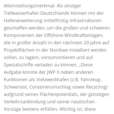
Alleinstellungsmerkmal: Als einziger
Tiefwasserhafen Deutschlands können mit der
Hafenerweiterung mittelfristig Infrastrukturen
geschaffen werden, um die großen und schweren
Komponenten der Offshore-Windkraftanlagen,
die in großer Anzahl in den nächsten 20 Jahre auf
Projektflächen in der Nordsee installiert werden
sollen, zu lagern, vorzumontieren und auf
Spezialschiffe verladen zu können. „Diese
Aufgabe könnte der JWP II neben anderen
Funktionen als Vielzweckhafen (z.B. Fahrzeug-,
Schwerlast, Containerumschlag sowie Recycling)
aufgrund seines Flächenpotentials, der günstigen
Verkehrsanbindung und seiner nautischen
Vorzüge bestens erfüllen. Wichtig ist, diese