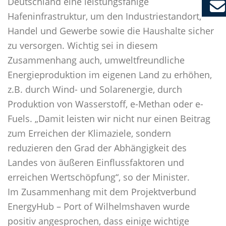
Deutschland eine leistungsfähige
Hafeninfrastruktur, um den Industriestandort,
Handel und Gewerbe sowie die Haushalte sicher
zu versorgen. Wichtig sei in diesem
Zusammenhang auch, umweltfreundliche
Energieproduktion im eigenen Land zu erhöhen,
z.B. durch Wind- und Solarenergie, durch
Produktion von Wasserstoff, e-Methan oder e-
Fuels. „Damit leisten wir nicht nur einen Beitrag
zum Erreichen der Klimaziele, sondern
reduzieren den Grad der Abhängigkeit des
Landes von äußeren Einflussfaktoren und
erreichen Wertschöpfung“, so der Minister.
Im Zusammenhang mit dem Projektverbund
EnergyHub – Port of Wilhelmshaven wurde
positiv angesprochen, dass einige wichtige