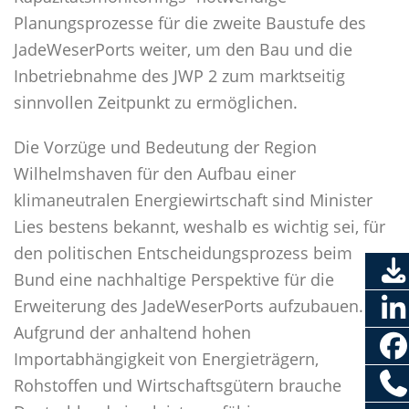
Planungsprozesse für die zweite Baustufe des
JadeWeserPorts weiter, um den Bau und die
Inbetriebnahme des JWP 2 zum marktseitig
sinnvollen Zeitpunkt zu ermöglichen.
Die Vorzüge und Bedeutung der Region
Wilhelmshaven für den Aufbau einer
klimaneutralen Energiewirtschaft sind Minister
Lies bestens bekannt, weshalb es wichtig sei, für
den politischen Entscheidungsprozess beim
Bund eine nachhaltige Perspektive für die
Erweiterung des JadeWeserPorts aufzubauen.
Aufgrund der anhaltend hohen
Importabhängigkeit von Energieträgern,
Rohstoffen und Wirtschaftsgütern brauche