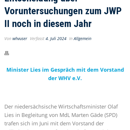
Voruntersuchungen zum JWP
II noch in diesem Jahr
Von
whvuser
Verfasst
4. Juli 2024
In
Allgemein
Minister Lies im Gespräch mit dem Vorstand
der WHV e.V.
Der niedersächsische Wirtschaftsminister Olaf
Lies in Begleitung von MdL Marten Gäde (SPD)
trafen sich im Juni mit dem Vorstand der