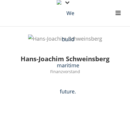
Hans-Joachim Schweinsberg
Finanzvorstand