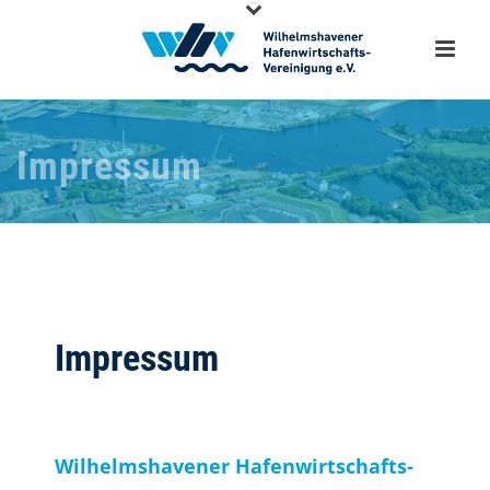
Impressum
Impressum
Wilhelmshavener Hafenwirtschafts-