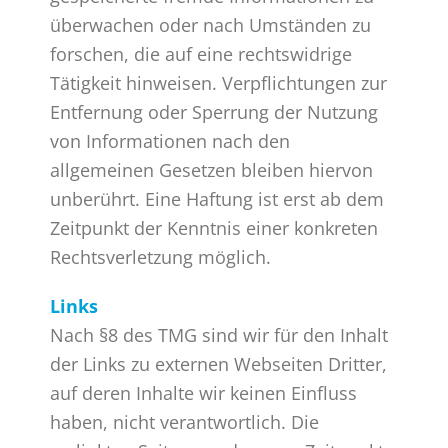
überwachen oder nach Umständen zu
forschen, die auf eine rechtswidrige
Tätigkeit hinweisen. Verpflichtungen zur
Entfernung oder Sperrung der Nutzung
von Informationen nach den
allgemeinen Gesetzen bleiben hiervon
unberührt. Eine Haftung ist erst ab dem
Zeitpunkt der Kenntnis einer konkreten
Rechtsverletzung möglich.
Links
Nach §8 des TMG sind wir für den Inhalt
der Links zu externen Webseiten Dritter,
auf deren Inhalte wir keinen Einfluss
haben, nicht verantwortlich. Die