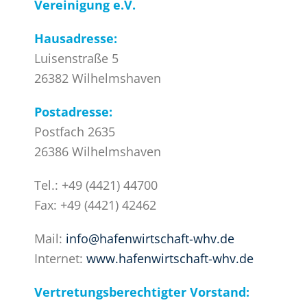
Vereinigung e.V.
Hausadresse:
Luisenstraße 5
26382 Wilhelmshaven
Postadresse:
Postfach 2635
26386 Wilhelmshaven
Tel.: +49 (4421) 44700
Fax: +49 (4421) 42462
Mail:
info@hafenwirtschaft-whv.de
Internet:
www.hafenwirtschaft-whv.de
Vertretungsberechtigter Vorstand: