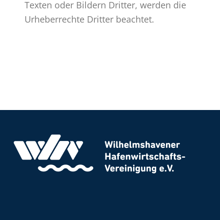
Texten oder Bildern Dritter, werden die
Urheberrechte Dritter beachtet.