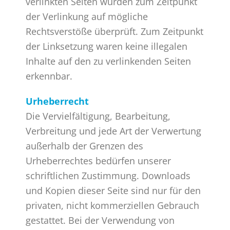
verlinkten Seiten wurden zum Zeitpunkt
der Verlinkung auf mögliche
Rechtsverstöße überprüft. Zum Zeitpunkt
der Linksetzung waren keine illegalen
Inhalte auf den zu verlinkenden Seiten
erkennbar.
Urheberrecht
Die Vervielfältigung, Bearbeitung,
Verbreitung und jede Art der Verwertung
außerhalb der Grenzen des
Urheberrechtes bedürfen unserer
schriftlichen Zustimmung. Downloads
und Kopien dieser Seite sind nur für den
privaten, nicht kommerziellen Gebrauch
gestattet. Bei der Verwendung von