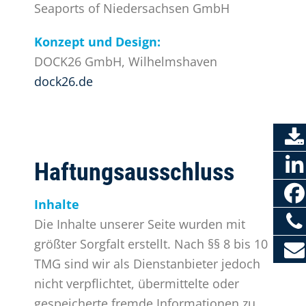
Seaports of Niedersachsen GmbH
Konzept und Design:
DOCK26 GmbH, Wilhelmshaven
dock26.de
Haftungsausschluss
Inhalte
Die Inhalte unserer Seite wurden mit
größter Sorgfalt erstellt. Nach §§ 8 bis 10
TMG sind wir als Dienstanbieter jedoch
nicht verpflichtet, übermittelte oder
gespeicherte fremde Informationen zu